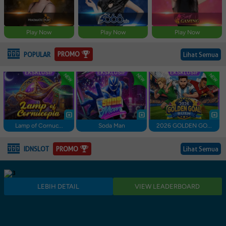
Play Now
Play Now
Play Now
PROMO
POPULAR
Lihat Semua
Lamp of Cornuc...
Soda Man
2026 GOLDEN GO...
PROMO
IDNSLOT
Lihat Semua