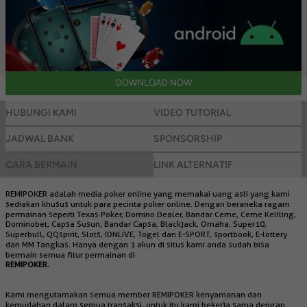
HUBUNGI KAMI
VIDEO TUTORIAL
JADWAL BANK
SPONSORSHIP
CARA BERMAIN
LINK ALTERNATIF
REMIPOKER adalah media poker online yang memakai uang asli yang kami
sediakan khusus untuk para pecinta poker online. Dengan beraneka ragam
permainan seperti Texas Poker, Domino Dealer, Bandar Ceme, Ceme Keliling,
Dominobet, Capsa Susun, Bandar Capsa, Blackjack, Omaha, Super10,
Superbull, QQspirit, Slots, IDNLIVE, Togel dan E-SPORT, sportbook, E-lottery
dan MM Tangkas. Hanya dengan 1 akun di situs kami anda sudah bisa
bermain semua fitur permainan di
REMIPOKER.
Kami mengutamakan semua member REMIPOKER kenyamanan dan
kemudahan dalam semua transaksi, untuk itu kami bekerja sama dengan