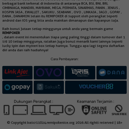
berbagai bank terkenal di indonesia di antaranya BCA, BSI, BNI, BRI,
CIMBNIAGA, MANDIRI, MAYBANK, MEGA, PERMATA, SINARMAS, PANIN , JENIUS ,
KOSPIN JASA , EWALLET , SAKUKU , SEABANK , OVO , LINKAJA , JAGO , GOPAY ,
DANA , DANAMON selain itu REMIPOKER di support oleh perangkat seperti
android dan IOS yang bisa anda mainkan dimanapun dan kapanpun saja.
Raih bonus jutaan setiap minggunya untuk anda yang bermain game
REMIPOKER
, dalam event ini menentukan siapa yang paling tinggi dalam turnover dari 1
s/d 10 setiap minggunya, rasakan juga bonus menarik kami lainnya seperti
lucky spin dan mysteri box setiap harinya. Tunggu apa lagi segera daftarkan
diri anda dan raih hadiahnya!
Cara Pembayaran:
Dukungan Perangkat :
Keamanan Terjamin :
© Copyright bascr11024.remipokenice.org 2026 All rights reserved | 18+