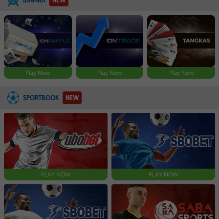
Play Now
Play Now
Play Now
SPORTBOOK
NEW
PLAY NOW
PLAY NOW