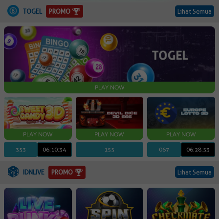
PROMO
TOGEL
Lihat Semua
PLAY NOW
353
06:10:33
155
067
06:28:52
PROMO
IDNLIVE
Lihat Semua